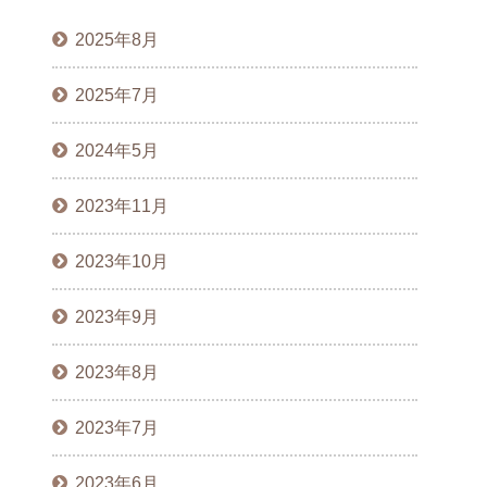
2025年8月
2025年7月
2024年5月
2023年11月
2023年10月
2023年9月
2023年8月
2023年7月
2023年6月