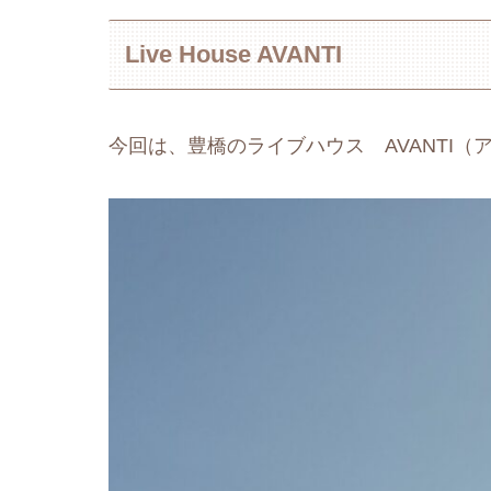
Live House AVANTI
今回は、豊橋のライブハウス AVANTI