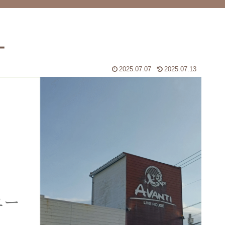
ー
2025.07.07
2025.07.13