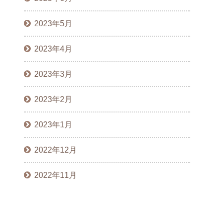
2023年5月
2023年4月
2023年3月
2023年2月
2023年1月
2022年12月
2022年11月