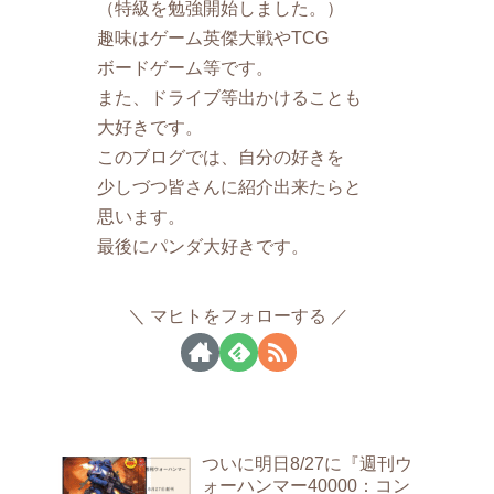
（特級を勉強開始しました。）
趣味はゲーム英傑大戦やTCG
ボードゲーム等です。
また、ドライブ等出かけることも
大好きです。
このブログでは、自分の好きを
少しづつ皆さんに紹介出来たらと
思います。
最後にパンダ大好きです。
マヒトをフォローする
ついに明日8/27に『週刊ウ
ォーハンマー40000：コン