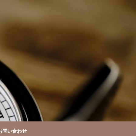
お問い合わせ