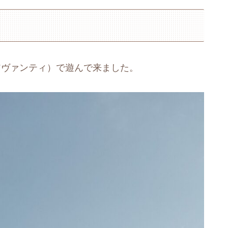
（アヴァンティ）で遊んで来ました。