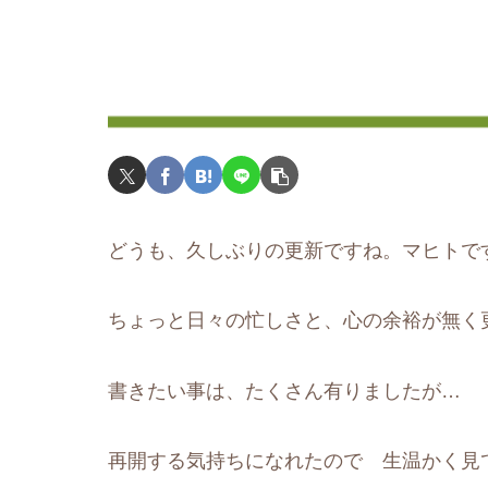
どうも、久しぶりの更新ですね。マヒトで
ちょっと日々の忙しさと、心の余裕が無く
書きたい事は、たくさん有りましたが…
再開する気持ちになれたので 生温かく見