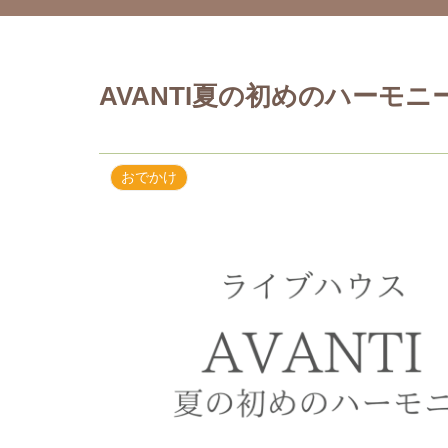
AVANTI夏の初めのハーモニ
おでかけ