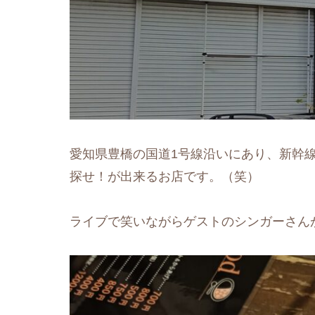
愛知県豊橋の国道1号線沿いにあり、新幹線
探せ！が出来るお店です。（笑）
ライブで笑いながらゲストのシンガーさん