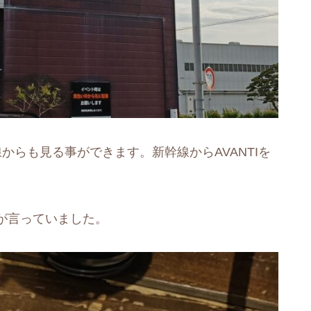
からも見る事ができます。新幹線からAVANTIを
が言っていました。