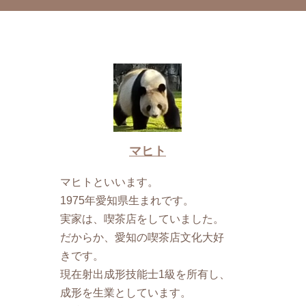
マヒト
マヒトといいます。
1975年愛知県生まれです。
実家は、喫茶店をしていました。
だからか、愛知の喫茶店文化大好
きです。
現在射出成形技能士1級を所有し、
成形を生業としています。