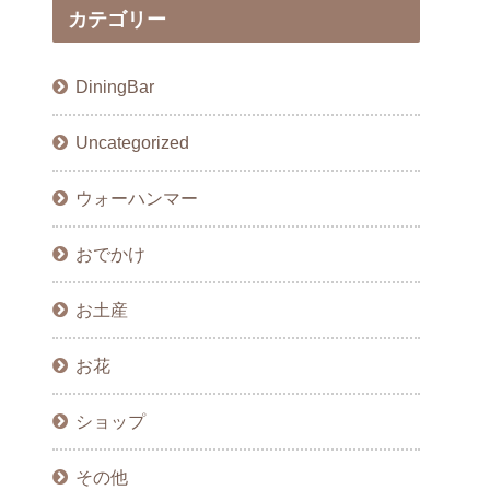
カテゴリー
DiningBar
Uncategorized
ウォーハンマー
おでかけ
お土産
お花
ショップ
その他