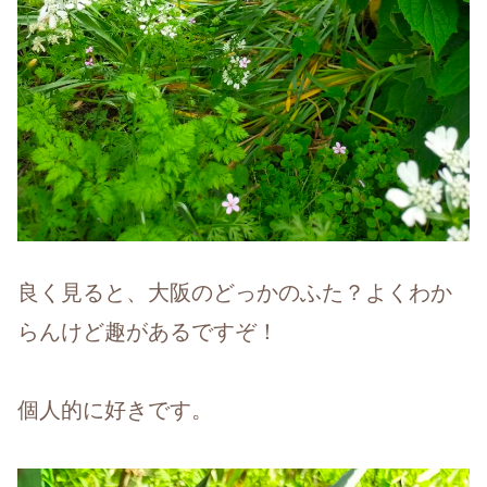
良く見ると、大阪のどっかのふた？よくわか
らんけど趣があるですぞ！
個人的に好きです。