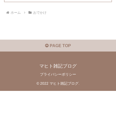
ホーム
おでかけ
PAGE TOP
マヒト雑記ブログ
プライバシーポリシー
© 2022 マヒト雑記ブログ.