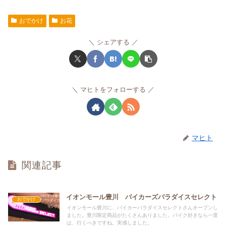
おでかけ
お花
シェアする
マヒトをフォローする
マヒト
関連記事
イオンモール豊川 バイカーズパラダイスセレクト
おでかけ
イオンモール豊川に、バイカーパラダイスセレクトさんオープンし
ました。豊川限定商品がたくさんありました。バイク好きなら一度
は、行くべきですね。実感しました。