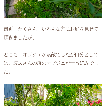
最近、たくさん いろんな方にお庭を見せて
頂きましたが。
どこも、オブジェが素敵でしたが自分として
は、渡辺さんの所のオブジェが一番好みでし
た。