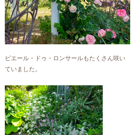
ピエール・ドゥ・ロンサールもたくさん咲い
ていました。