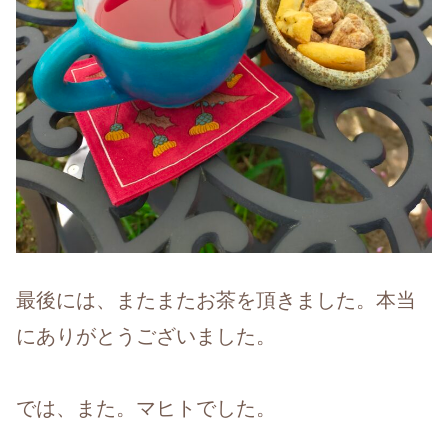
最後には、またまたお茶を頂きました。本当
にありがとうございました。
では、また。マヒトでした。