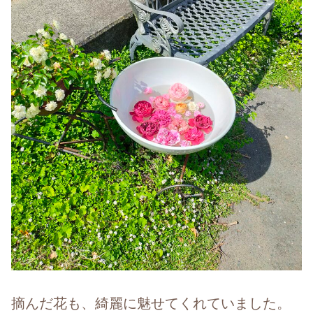
摘んだ花も、綺麗に魅せてくれていました。