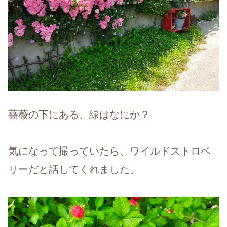
薔薇の下にある、緑はなにか？
気になって撮っていたら、ワイルドストロベ
リーだと話してくれました。