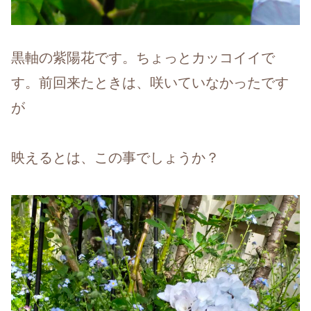
黒軸の紫陽花です。ちょっとカッコイイで
す。前回来たときは、咲いていなかったです
が
映えるとは、この事でしょうか？