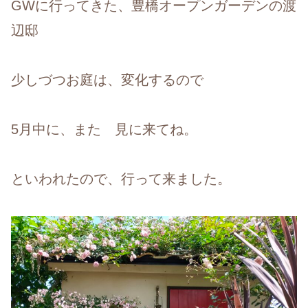
GWに行ってきた、豊橋オープンガーデンの渡
辺邸
少しづつお庭は、変化するので
5月中に、また 見に来てね。
といわれたので、行って来ました。