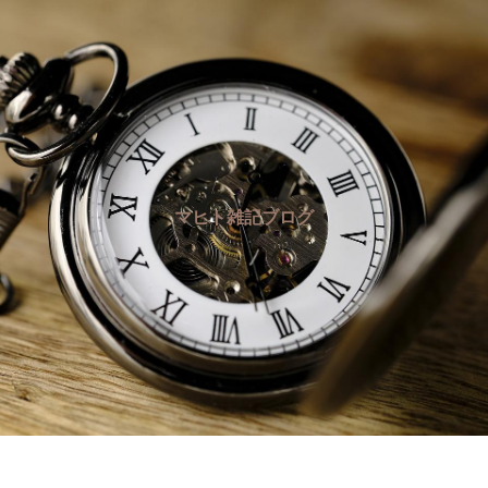
マヒト雑記ブログ