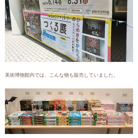
美術博物館内では、こんな物も販売していました。