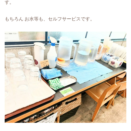
す。
もちろん お水等も、セルフサービスです。