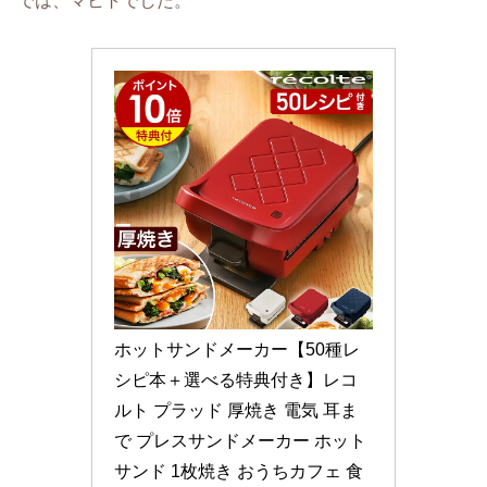
では、マヒトでした。
ホットサンドメーカー【50種レ
シピ本＋選べる特典付き】レコ
ルト プラッド 厚焼き 電気 耳ま
で プレスサンドメーカー ホット
サンド 1枚焼き おうちカフェ 食