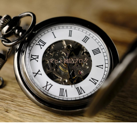
マヒト雑記ブログ