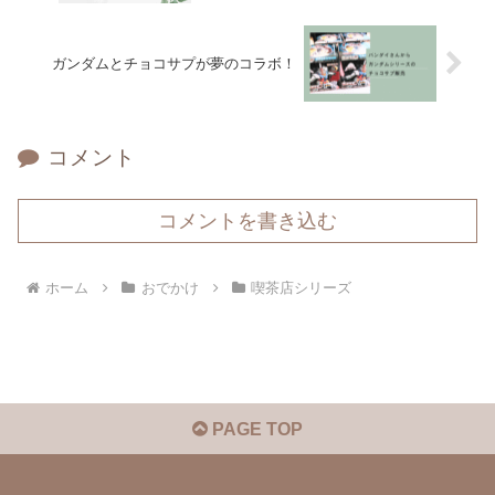
ガンダムとチョコサプが夢のコラボ！
コメント
コメントを書き込む
ホーム
おでかけ
喫茶店シリーズ
PAGE TOP