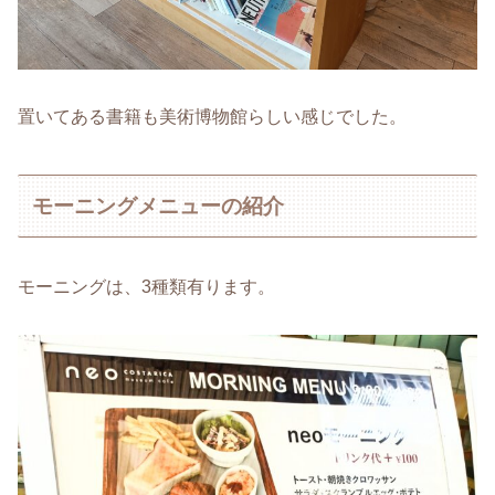
置いてある書籍も美術博物館らしい感じでした。
モーニングメニューの紹介
モーニングは、3種類有ります。