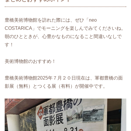
豊橋美術博物館を訪れた際には、ぜひ「neo
COSTARICA」でモーニングを楽しんでみてくださいね。
朝のひとときが、心豊かなものになること間違いなしで
す！
美術博物館のおすすめ！
豊橋美術博物館2025年７月２０日現在は、軍都豊橋の面
影展（無料）とつくる展（有料）が開催中です。