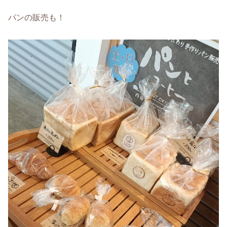
パンの販売も！