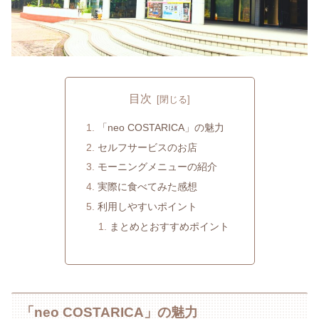
目次
「neo COSTARICA」の魅力
セルフサービスのお店
モーニングメニューの紹介
実際に食べてみた感想
利用しやすいポイント
まとめとおすすめポイント
「neo COSTARICA」の魅力