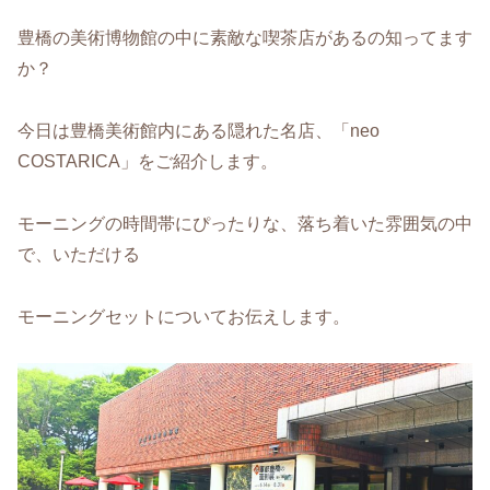
豊橋の美術博物館の中に素敵な喫茶店があるの知ってます
か？
今日は豊橋美術館内にある隠れた名店、「neo
COSTARICA」をご紹介します。
モーニングの時間帯にぴったりな、落ち着いた雰囲気の中
で、いただける
モーニングセットについてお伝えします。