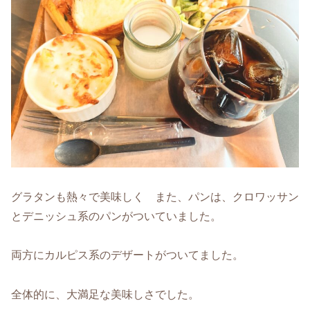
グラタンも熱々で美味しく また、パンは、クロワッサン
とデニッシュ系のパンがついていました。
両方にカルピス系のデザートがついてました。
全体的に、大満足な美味しさでした。