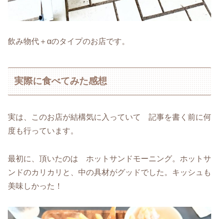
飲み物代＋αのタイプのお店です。
実際に食べてみた感想
実は、このお店が結構気に入っていて 記事を書く前に何
度も行っています。
最初に、頂いたのは ホットサンドモーニング。ホットサ
ンドのカリカリと、中の具材がグッドでした。キッシュも
美味しかった！