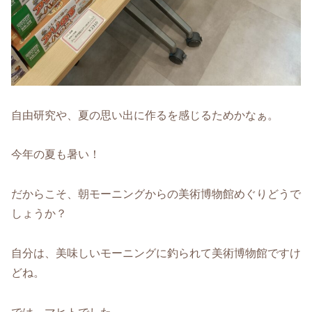
自由研究や、夏の思い出に作るを感じるためかなぁ。
今年の夏も暑い！
だからこそ、朝モーニングからの美術博物館めぐりどうで
しょうか？
自分は、美味しいモーニングに釣られて美術博物館ですけ
どね。