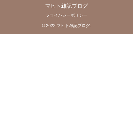
マヒト雑記ブログ
プライバシーポリシー
© 2022 マヒト雑記ブログ.