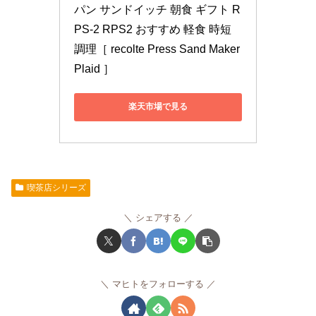
パン サンドイッチ 朝食 ギフト R
PS-2 RPS2 おすすめ 軽食 時短
調理［ recolte Press Sand Maker 
Plaid ］
楽天市場で見る
喫茶店シリーズ
シェアする
マヒトをフォローする