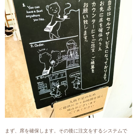
まず、席を確保します。その後に注文をするシステムで