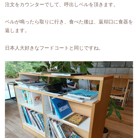
注文をカウンターでして、呼出しベルを頂きます。
ベルが鳴ったら取りに行き、食べた後は、返却口に食器を
返します。
日本人大好きなフードコートと同じですね。