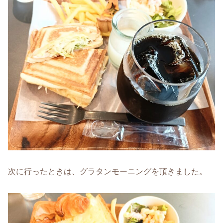
次に行ったときは、グラタンモーニングを頂きました。