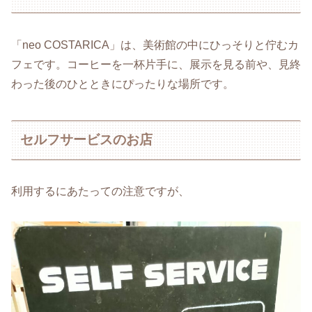
「neo COSTARICA」は、美術館の中にひっそりと佇むカ
フェです。コーヒーを一杯片手に、展示を見る前や、見終
わった後のひとときにぴったりな場所です。
セルフサービスのお店
利用するにあたっての注意ですが、