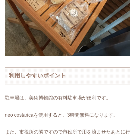
利用しやすいポイント
駐車場は、美術博物館の有料駐車場が便利です。
neo costaricaを使用すると、3時間無料になります。
また、市役所の隣ですので市役所で用を済ませたあとに行