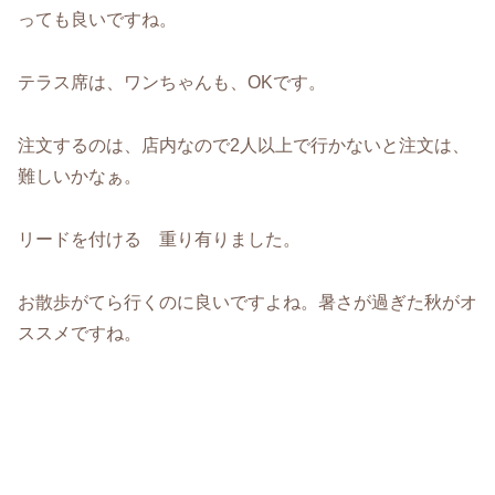
っても良いですね。
テラス席は、ワンちゃんも、OKです。
注文するのは、店内なので2人以上で行かないと注文は、
難しいかなぁ。
リードを付ける 重り有りました。
お散歩がてら行くのに良いですよね。暑さが過ぎた秋がオ
ススメですね。