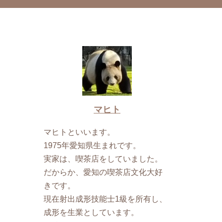
マヒト
マヒトといいます。
1975年愛知県生まれです。
実家は、喫茶店をしていました。
だからか、愛知の喫茶店文化大好
きです。
現在射出成形技能士1級を所有し、
成形を生業としています。