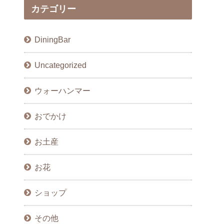
カテゴリー
DiningBar
Uncategorized
ウォーハンマー
おでかけ
お土産
お花
ショップ
その他