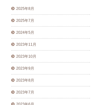
2025年8月
2025年7月
2024年5月
2023年11月
2023年10月
2023年9月
2023年8月
2023年7月
2023年6月