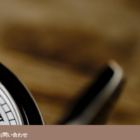
お問い合わせ