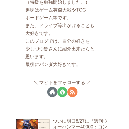
（特級を勉強開始しました。）
趣味はゲーム英傑大戦やTCG
ボードゲーム等です。
また、ドライブ等出かけることも
大好きです。
このブログでは、自分の好きを
少しづつ皆さんに紹介出来たらと
思います。
最後にパンダ大好きです。
マヒトをフォローする
ついに明日8/27に『週刊ウ
ォーハンマー40000：コン