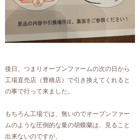
後日、つまりオープンファームの次の日から
工場直売店（豊橋店）で引き換えてくれると
の事で行って来ました。
もちろん工場では、無いのでオープンファー
ムのような圧倒的な量の胡蝶蘭は、見ること
出来ないのですが、