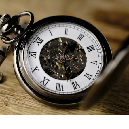
マヒト雑記ブログ