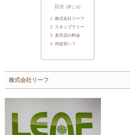
目次
株式会社リーフ
スタンプラリー
直売店の料金
何故安い？
株式会社リーフ