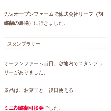
先週
オープンファームで株式会社リーフ（胡
蝶蘭の農場
）に行きました。
スタンプラリー
オープンファーム当日、敷地内でスタンプラ
リーがありました。
景品は、お菓子と、後日使える
ミニ胡蝶蘭引換券
でした。