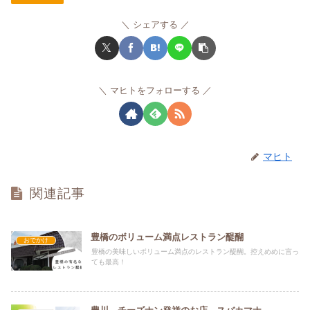
シェアする
マヒトをフォローする
マヒト
関連記事
豊橋のボリューム満点レストラン醍醐
おでかけ
豊橋の美味しいボリューム満点のレストラン醍醐。控えめめに言っ
ても最高！