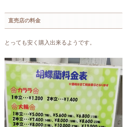
直売店の料金
とっても安く購入出来るようです。