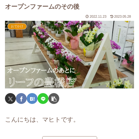
オープンファームのその後
2022.11.23
2023.05.28
おでかけ
こんにちは、マヒトです。