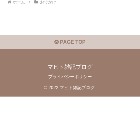
ホーム
おでかけ
PAGE TOP
マヒト雑記ブログ
プライバシーポリシー
© 2022 マヒト雑記ブログ.