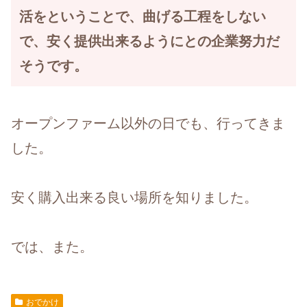
活をということで、曲げる工程をしない
で、安く提供出来るようにとの企業努力だ
そうです。
オープンファーム以外の日でも、行ってきま
した。
安く購入出来る良い場所を知りました。
では、また。
おでかけ