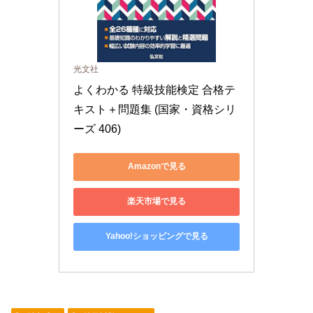
光文社
よくわかる 特級技能検定 合格テ
キスト＋問題集 (国家・資格シリ
ーズ 406)
Amazonで見る
楽天市場で見る
Yahoo!ショッピングで見る