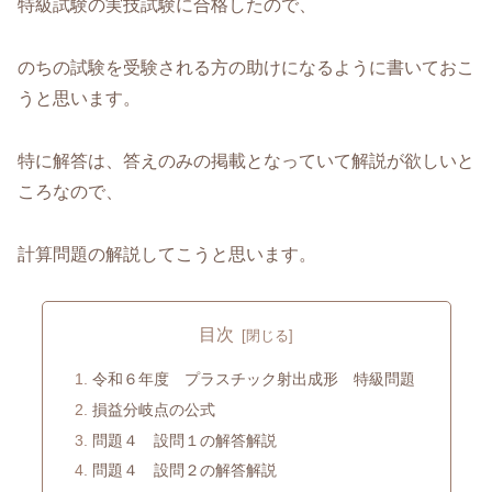
特級試験の実技試験に合格したので、
のちの試験を受験される方の助けになるように書いておこ
うと思います。
特に解答は、答えのみの掲載となっていて解説が欲しいと
ころなので、
計算問題の解説してこうと思います。
目次
令和６年度 プラスチック射出成形 特級問題
損益分岐点の公式
問題４ 設問１の解答解説
問題４ 設問２の解答解説