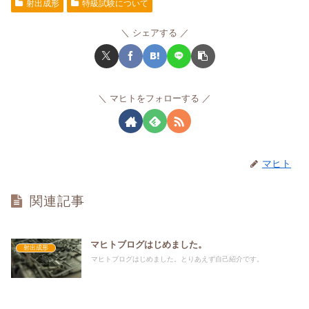
射出成形
特級試験について
シェアする
マヒトをフォローする
マヒト
関連記事
マヒトブログはじめました。
射出成形
マヒトブログはじめました。とりあえず自己紹介です。