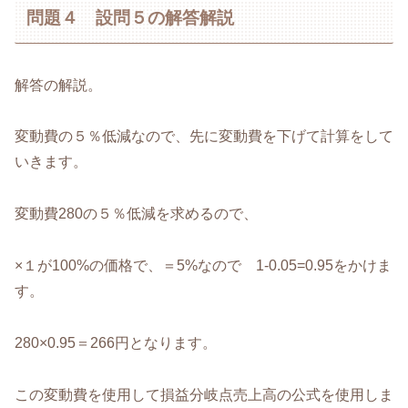
問題４ 設問５の解答解説
解答の解説。
変動費の５％低減なので、先に変動費を下げて計算をして
いきます。
変動費280の５％低減を求めるので、
×１が100%の価格で、＝5%なので 1-0.05=0.95をかけま
す。
280×0.95＝266円となります。
この変動費を使用して損益分岐点売上高の公式を使用しま