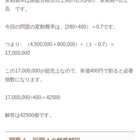
変動費率は損益分岐点売上高の公式内の 変動費÷売上
高 です。
今回の問題の変動費率は、(280÷400）＝0.7です。
つまり、（4,500,000＋600,000）÷（１－0.7）＝
17,000,000
この17,000,000が総売上なので、単価400円で割ると必要
個数になります。
17,000,000÷400＝42500
解答は42500個です。