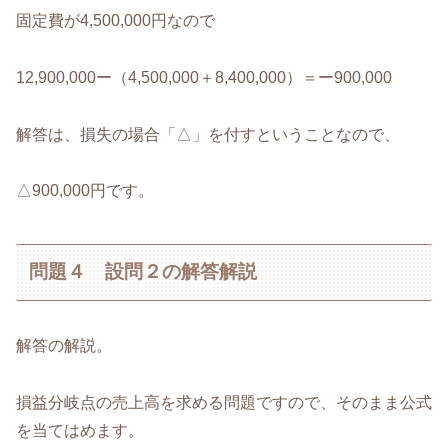
固定費が4,500,000円なので
12,900,000ー（4,500,000＋8,400,000）＝ー900,000
解答は、損失の場合「△」を付すということなので、
△900,000円です。
問題４ 設問２の解答解説
解答の解説。
損益分岐点の売上高を求める問題ですので、そのまま公式
を当てはめます。