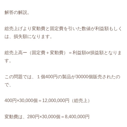
解答の解説。
総売上げより変動費と固定費を引いた数値が利益額もしく
は、損失額になります。
総売上高ー（固定費＋変動費）＝利益額or損益額となりま
す。
この問題では、１個400円の製品が30000個販売されたの
で、
400円×30,000個＝12,000,000円（総売上）
変動費は、280円×30,000個＝8,400,000円