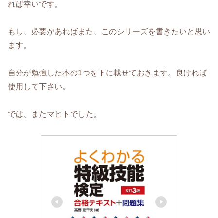
れば幸いです。
もし、必要があればまた、このシリーズを書きたいと思い
ます。
自分が勉強した本の1つを下に載せておきます。良ければ
使用して下さい。
では、またマヒトでした。