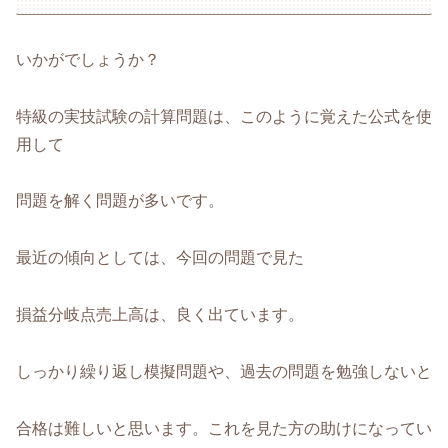
いかがでしょうか？
特級の実技試験の計算問題は、このように覚えた公式を使
用して
問題を解く問題が多いです。
最近の傾向としては、今回の問題で見た
損益分岐点売上高は、良く出ています。
しっかり繰り返し模擬問題や、過去の問題を勉強しないと
合格は難しいと思います。これを見た方の助けになってい