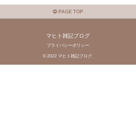
PAGE TOP
マヒト雑記ブログ
プライバシーポリシー
© 2022 マヒト雑記ブログ.