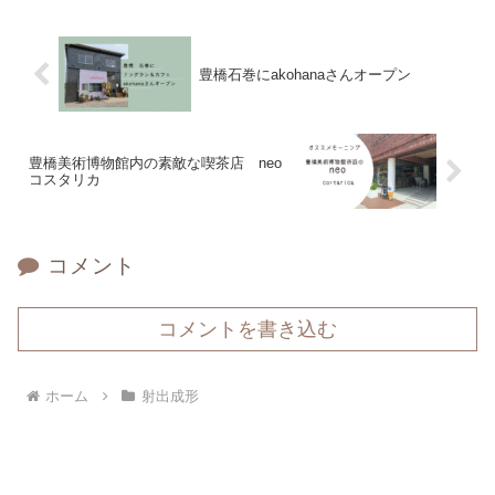
豊橋石巻にakohanaさんオープン
豊橋美術博物館内の素敵な喫茶店 neo
コスタリカ
コメント
コメントを書き込む
ホーム
射出成形