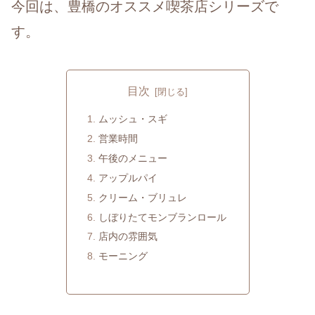
今回は、豊橋のオススメ喫茶店シリーズで
す。
目次
ムッシュ・スギ
営業時間
午後のメニュー
アップルパイ
クリーム・ブリュレ
しぼりたてモンブランロール
店内の雰囲気
モーニング