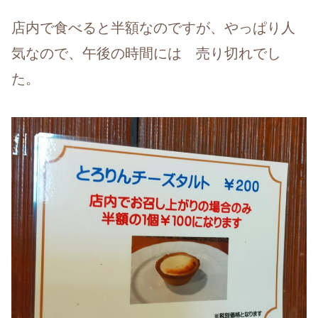
店内で食べると半額なのですが、やっぱり人
気なので、午後の時間には 売り切れでし
た。