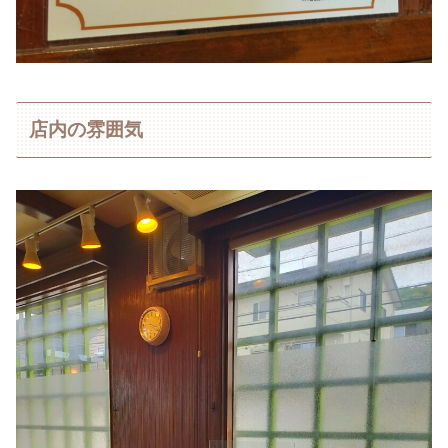
店内の雰囲気