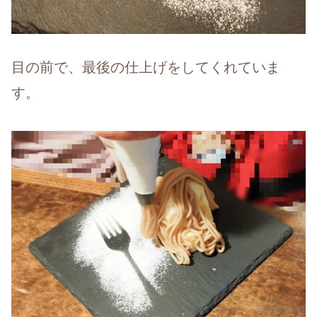
目の前で、最後の仕上げをしてくれていま
す。