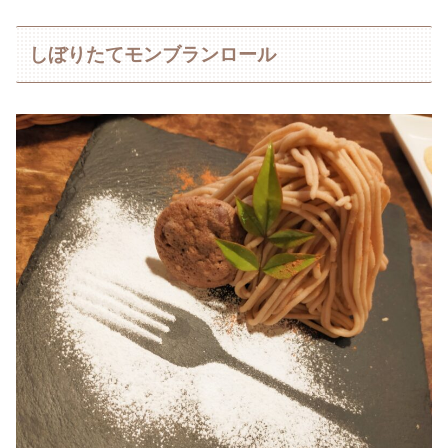
しぼりたてモンブランロール