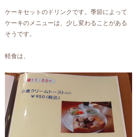
ケーキセットのドリンクです。季節によって
ケーキのメニューは、少し変わることがある
そうです。
軽食は、