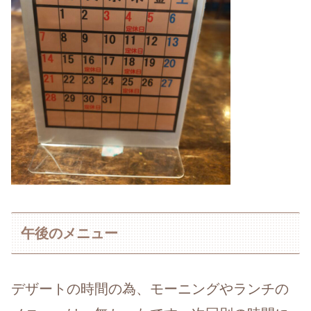
午後のメニュー
デザートの時間の為、モーニングやランチの