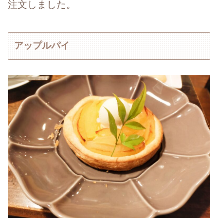
注文しました。
アップルパイ