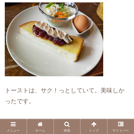
トーストは、サク！っとしていて。美味しか
ったです。
今回は、朝9時過ぎに行ってきましたが
メニュー
ホーム
検索
トップ
サイドバー