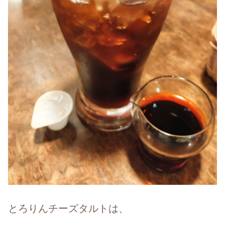
とろりんチーズタルトは、