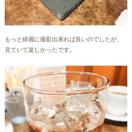
もっと綺麗に撮影出来れば良いのでしたが、
見ていて楽しかったです。