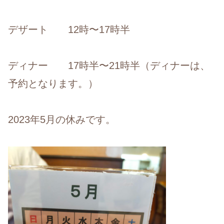
デザート 12時〜17時半
ディナー 17時半〜21時半（ディナーは、
予約となります。）
2023年5月の休みです。