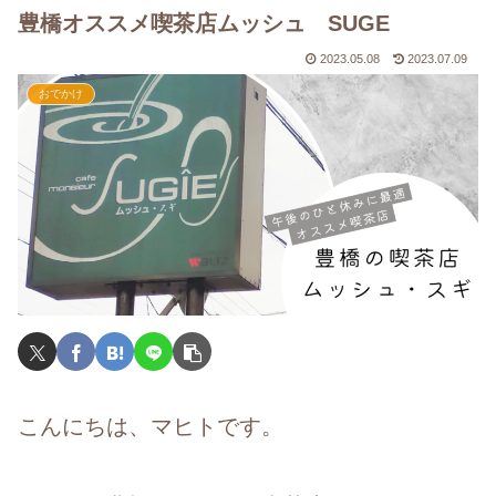
豊橋オススメ喫茶店ムッシュ SUGE
2023.05.08
2023.07.09
おでかけ
こんにちは、マヒトです。