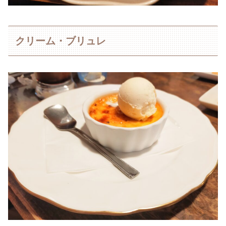
クリーム・ブリュレ