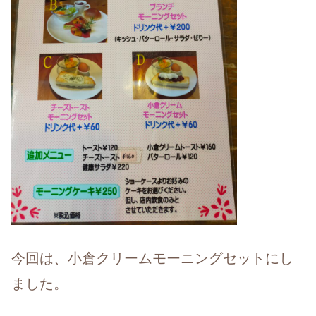
今回は、小倉クリームモーニングセットにし
ました。