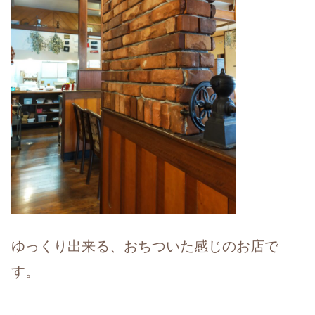
ゆっくり出来る、おちついた感じのお店で
す。