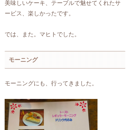
美味しいケーキ、テーブルで魅せてくれたサ
ービス、楽しかったです。
では、また。マヒトでした。
モーニング
モーニングにも、行ってきました。