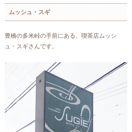
ムッシュ・スギ
豊橋の多米峠の手前にある、喫茶店ムッシ
ュ・スギさんです。