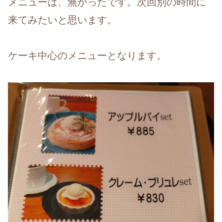
メニューは、無かったです。次回別の時間に
来てみたいと思います。
ケーキ中心のメニューとなります。