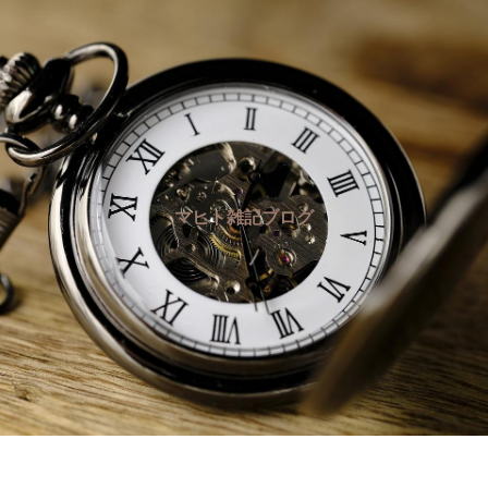
マヒト雑記ブログ