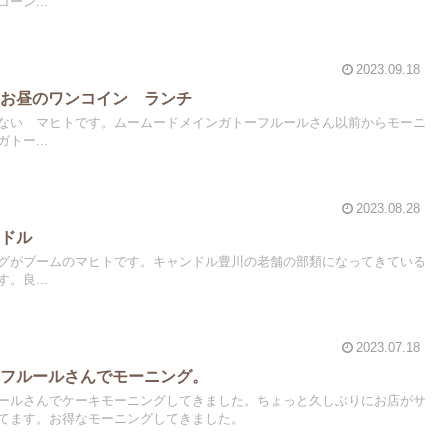
ーン...
2023.09.18
 お昼のワンコイン ランチ
ない マヒトです。ムームードメインガトーフルールさん以前からモーニ
トー...
2023.08.28
ンドル
グがブームのマヒトです。キャンドル豊川の老舗の部類になってきている
。良...
2023.07.18
ーフルールさんでモーニング。
ールさんでケーキモーニングしてきました。ちょっと久しぶりにお店がサ
てます。お得なモーニングしてきました。