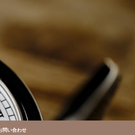
お問い合わせ