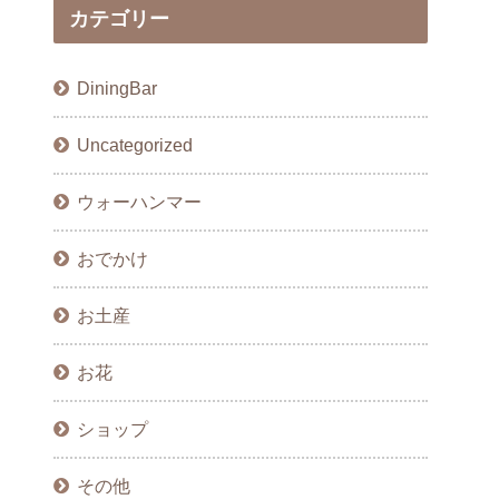
カテゴリー
DiningBar
Uncategorized
ウォーハンマー
おでかけ
お土産
お花
ショップ
その他