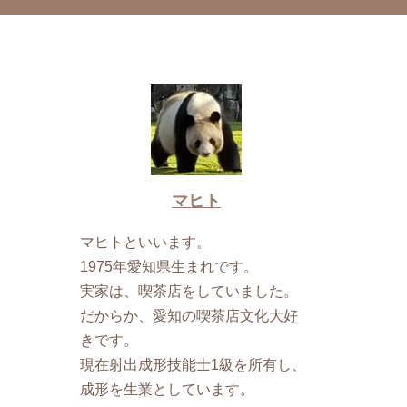
マヒト
マヒトといいます。
1975年愛知県生まれです。
実家は、喫茶店をしていました。
だからか、愛知の喫茶店文化大好
きです。
現在射出成形技能士1級を所有し、
成形を生業としています。