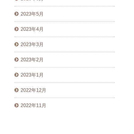
2023年5月
2023年4月
2023年3月
2023年2月
2023年1月
2022年12月
2022年11月