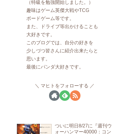
（特級を勉強開始しました。）
趣味はゲーム英傑大戦やTCG
ボードゲーム等です。
また、ドライブ等出かけることも
大好きです。
このブログでは、自分の好きを
少しづつ皆さんに紹介出来たらと
思います。
最後にパンダ大好きです。
マヒトをフォローする
ついに明日8/27に『週刊ウ
ォーハンマー40000：コン