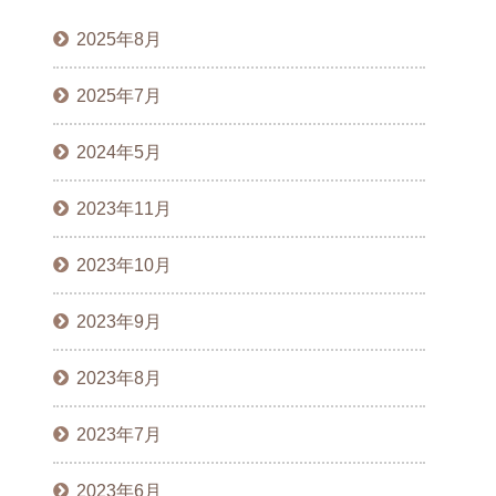
2025年8月
2025年7月
2024年5月
2023年11月
2023年10月
2023年9月
2023年8月
2023年7月
2023年6月