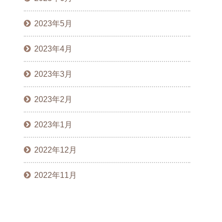
2023年5月
2023年4月
2023年3月
2023年2月
2023年1月
2022年12月
2022年11月