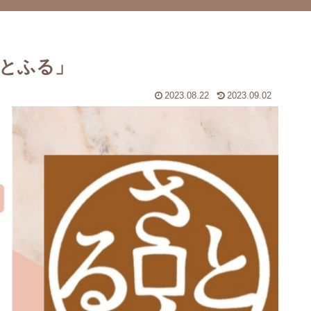
とふる」
2023.08.22
2023.09.02