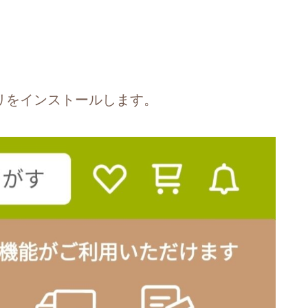
プリをインストールします。