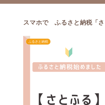
スマホで ふるさと納税「さ
ふるさと納税