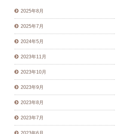
2025年8月
2025年7月
2024年5月
2023年11月
2023年10月
2023年9月
2023年8月
2023年7月
2023年6月