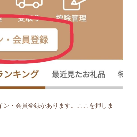
イン・会員登録があります。ここを押しま