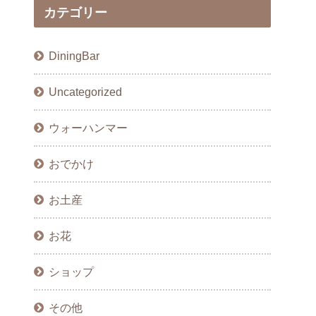
カテゴリー
DiningBar
Uncategorized
ウォーハンマー
おでかけ
お土産
お花
ショップ
その他