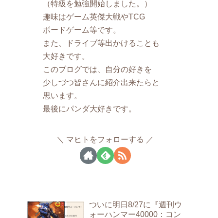
（特級を勉強開始しました。）
趣味はゲーム英傑大戦やTCG
ボードゲーム等です。
また、ドライブ等出かけることも
大好きです。
このブログでは、自分の好きを
少しづつ皆さんに紹介出来たらと
思います。
最後にパンダ大好きです。
マヒトをフォローする
ついに明日8/27に『週刊ウ
ォーハンマー40000：コン