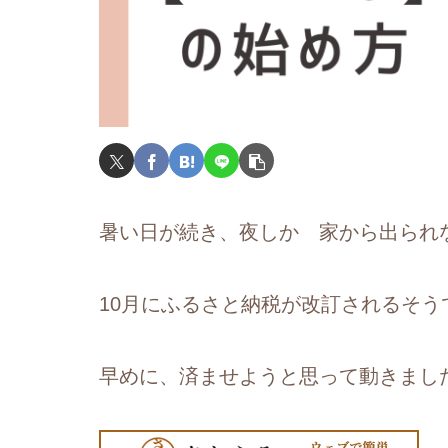
暑い日が続き、夜しか 家から出られ
10月にふるさと納税が改訂されるそ
早めに、済ませようと思って動きまし