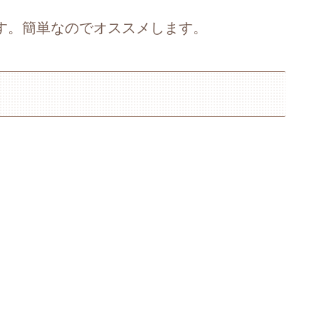
す。簡単なのでオススメします。