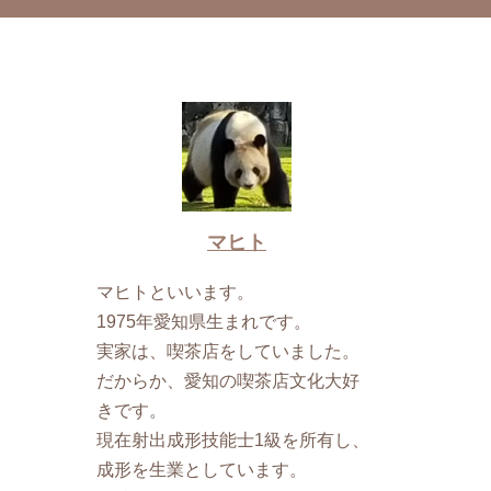
マヒト
マヒトといいます。
1975年愛知県生まれです。
実家は、喫茶店をしていました。
だからか、愛知の喫茶店文化大好
きです。
現在射出成形技能士1級を所有し、
成形を生業としています。