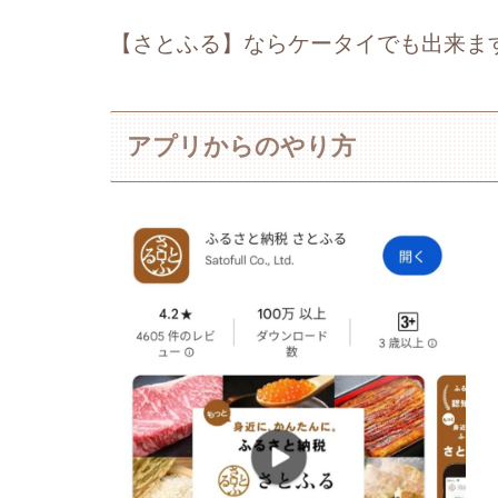
【さとふる】ならケータイでも出来ま
アプリからのやり方