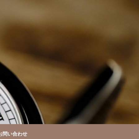
お問い合わせ