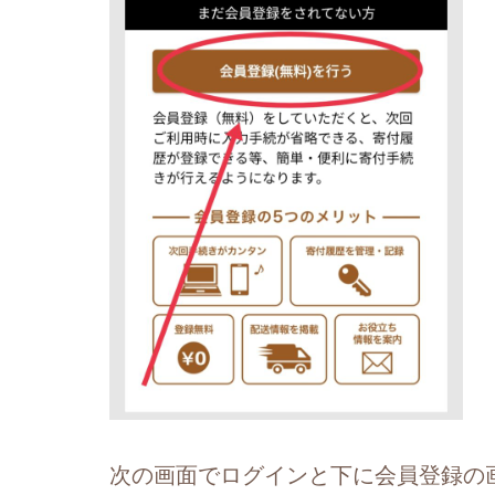
次の画面でログインと下に会員登録の