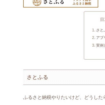
目
さと
アプ
実例
さとふる
ふるさと納税やりたいけど、どうした