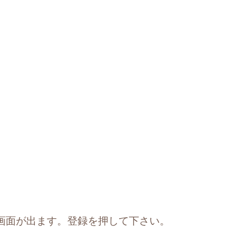
画面が出ます。登録を押して下さい。