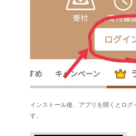
インストール後、アプリを開くとログ
す。