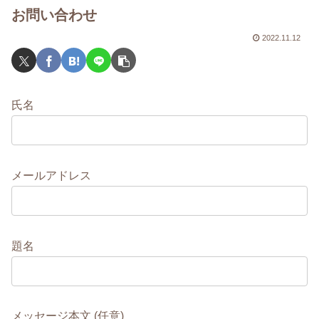
お問い合わせ
2022.11.12
氏名
メールアドレス
題名
メッセージ本文 (任意)