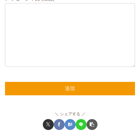
シェアする