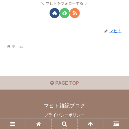
マヒトをフォローする
マヒト
ホーム
PAGE TOP
マヒト雑記ブログ
プライバシーポリシー
© 2022 マヒト雑記ブログ.