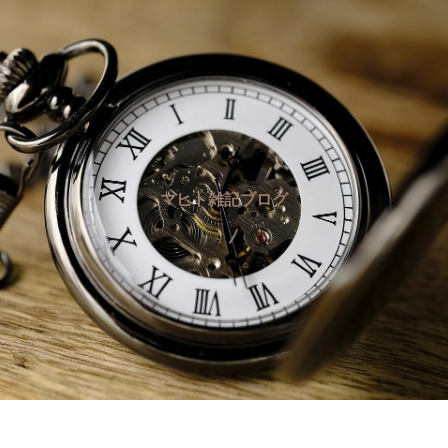
マヒト雑記ブログ